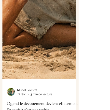
Muriel Levistre
17 févr.
3 min de lecture