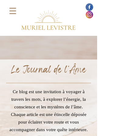
Le Journal de l’Âme
Ce blog est une invitation à voyager à
travers les mots, à explorer l’énergie, la
conscience et les mystères de l’âme.
Chaque article est une étincelle déposée
pour éclairer votre route et vous
accompagner dans votre quête intérieure.