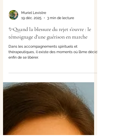
Muriel Levistre
19 déc. 2025
3 min de lecture
✨Quand la blessure du rejet s’ouvre : le
témoignage d’une guérison en marche
Dans les accompagnements spirituels et
thérapeutiques, il existe des moments où l’âme décide
enfin de se libérer.