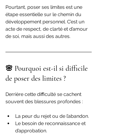
Pourtant, poser ses limites est une 
étape essentielle sur le chemin du 
développement personnel. C’est un 
acte de respect, de clarté et d’amour 
de soi, mais aussi des autres.
🌸 Pourquoi est-il si difficile 
de poser des limites ?
Derrière cette difficulté se cachent 
souvent des blessures profondes :
La peur du rejet ou de l’abandon.
Le besoin de reconnaissance et 
d’approbation.