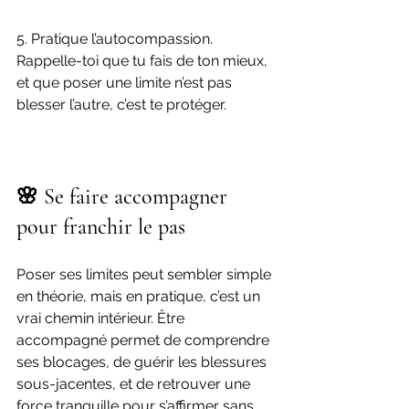
5. Pratique l’autocompassion. 
Rappelle-toi que tu fais de ton mieux, 
et que poser une limite n’est pas 
blesser l’autre, c’est te protéger.
🌸 Se faire accompagner 
pour franchir le pas
Poser ses limites peut sembler simple 
en théorie, mais en pratique, c’est un 
vrai chemin intérieur. Être 
accompagné permet de comprendre 
ses blocages, de guérir les blessures 
sous-jacentes, et de retrouver une 
force tranquille pour s’affirmer sans 