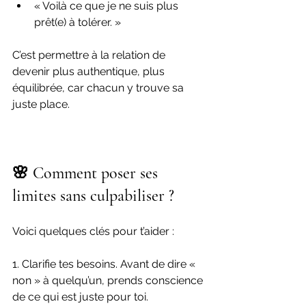
« Voilà ce que je ne suis plus 
prêt(e) à tolérer. »
C’est permettre à la relation de 
devenir plus authentique, plus 
équilibrée, car chacun y trouve sa 
juste place.
🌸 Comment poser ses 
limites sans culpabiliser ?
Voici quelques clés pour t’aider :
1. Clarifie tes besoins. Avant de dire « 
non » à quelqu’un, prends conscience 
de ce qui est juste pour toi.