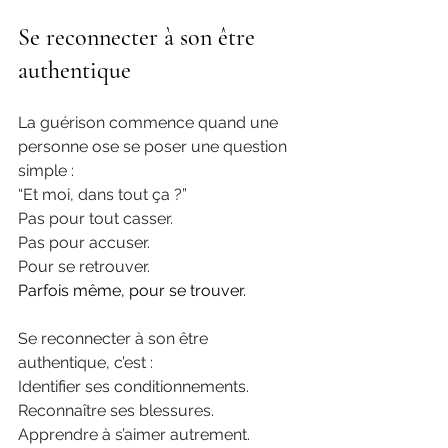
Se reconnecter à son être 
authentique
La guérison commence quand une 
personne ose se poser une question 
simple :
“Et moi, dans tout ça ?”
Pas pour tout casser.
Pas pour accuser.
Pour se retrouver.
Parfois même, pour se trouver.
Se reconnecter à son être 
authentique, c’est :
Identifier ses conditionnements.
Reconnaître ses blessures.
Apprendre à s’aimer autrement.