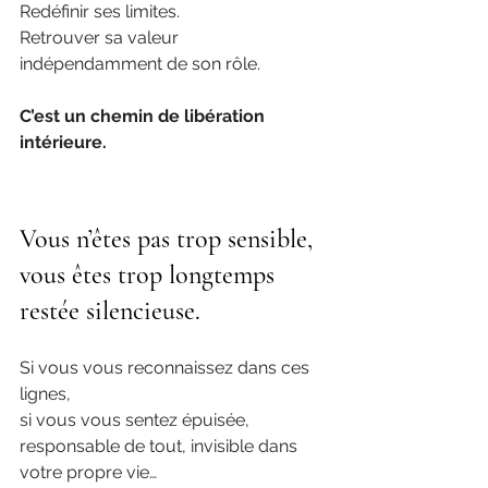
Redéfinir ses limites.
Retrouver sa valeur 
indépendamment de son rôle.
C’est un chemin de libération 
intérieure.
Vous n’êtes pas trop sensible, 
vous êtes trop longtemps 
restée silencieuse.
Si vous vous reconnaissez dans ces 
lignes,
si vous vous sentez épuisée, 
responsable de tout, invisible dans 
votre propre vie…