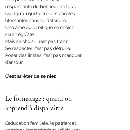
responsable du bonheur de tous.
Quelqu’un qui tolère des paroles 
blessantes sans se défendre.
Une âme qui croit que se choisir 
serait égoïste.
Mais se choisir n’est pas trahir.
Se respecter n’est pas détruire.
Poser des limites n’est pas manquer 
d’amour.
C’est arrêter de se nier.
Le formatage : quand on 
apprend à disparaître
L’éducation familiale, le patriarcat, 