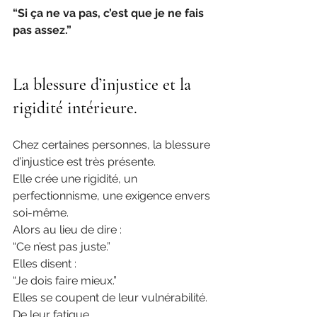
“Si ça ne va pas, c’est que je ne fais 
pas assez.”
La blessure d’injustice et la 
rigidité intérieure.
Chez certaines personnes, la blessure 
d’injustice est très présente.
Elle crée une rigidité, un 
perfectionnisme, une exigence envers 
soi-même.
Alors au lieu de dire :
“Ce n’est pas juste.”
Elles disent :
“Je dois faire mieux.”
Elles se coupent de leur vulnérabilité.
De leur fatigue.