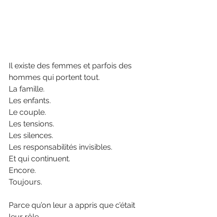
Il existe des femmes et parfois des 
hommes qui portent tout.
La famille.
Les enfants.
Le couple.
Les tensions.
Les silences.
Les responsabilités invisibles.
Et qui continuent.
Encore.
Toujours.
Parce qu’on leur a appris que c’était 
leur rôle.