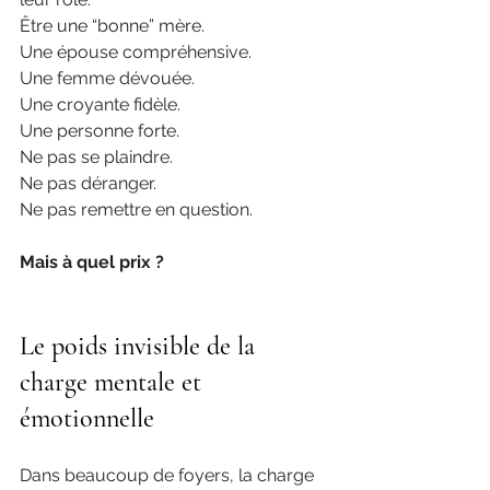
Être une “bonne” mère.
Une épouse compréhensive.
Une femme dévouée.
Une croyante fidèle.
Une personne forte.
Ne pas se plaindre.
Ne pas déranger.
Ne pas remettre en question.
Mais à quel prix ?
Le poids invisible de la 
charge mentale et 
émotionnelle
Dans beaucoup de foyers, la charge 