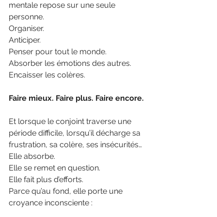
mentale repose sur une seule 
personne.
Organiser.
Anticiper. 
Penser pour tout le monde.
Absorber les émotions des autres.
Encaisser les colères.
Faire mieux. Faire plus. Faire encore.
Et lorsque le conjoint traverse une 
période difficile, lorsqu’il décharge sa 
frustration, sa colère, ses insécurités…
Elle absorbe.
Elle se remet en question.
Elle fait plus d’efforts.
Parce qu’au fond, elle porte une 
croyance inconsciente :