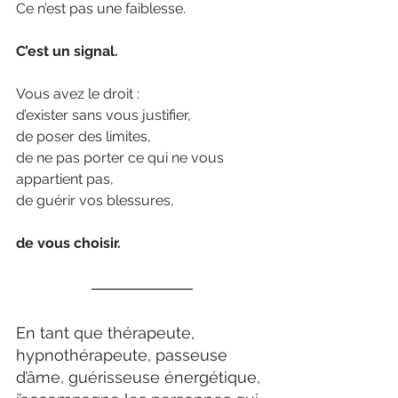
Ce n’est pas une faiblesse.
C’est un signal.
Vous avez le droit :
d’exister sans vous justifier,
de poser des limites,
de ne pas porter ce qui ne vous 
appartient pas,
de guérir vos blessures,
de vous choisir.
En tant que thérapeute, 
hypnothérapeute, passeuse 
d’âme, guérisseuse énergétique, 