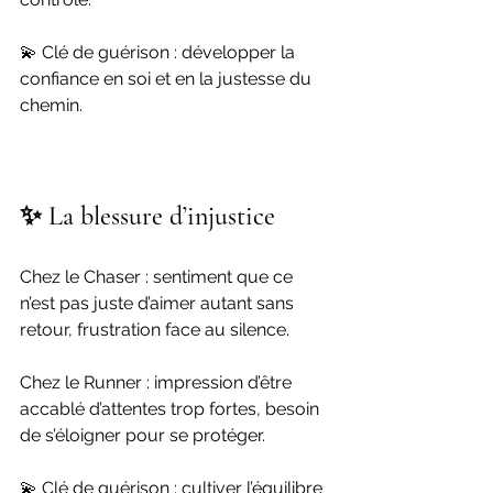
💫 Clé de guérison : développer la 
confiance en soi et en la justesse du 
chemin.
✨ La blessure d’injustice
Chez le Chaser : sentiment que ce 
n’est pas juste d’aimer autant sans 
retour, frustration face au silence.
Chez le Runner : impression d’être 
accablé d’attentes trop fortes, besoin 
de s’éloigner pour se protéger.
💫 Clé de guérison : cultiver l’équilibre 