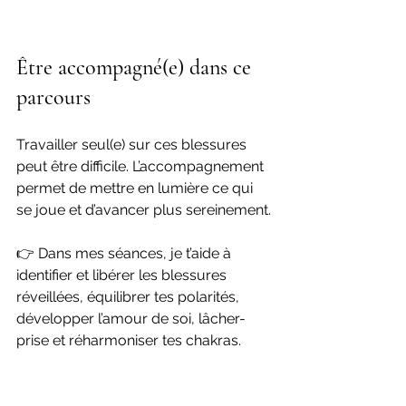
Être accompagné(e) dans ce 
parcours
Travailler seul(e) sur ces blessures 
peut être difficile. L’accompagnement 
permet de mettre en lumière ce qui 
se joue et d’avancer plus sereinement.
👉 Dans mes séances, je t’aide à 
identifier et libérer les blessures 
réveillées, équilibrer tes polarités, 
développer l’amour de soi, lâcher-
prise et réharmoniser tes chakras.