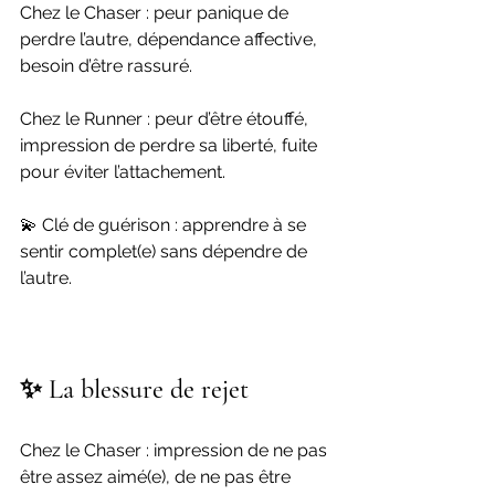
Chez le Chaser : peur panique de 
perdre l’autre, dépendance affective, 
besoin d’être rassuré.
Chez le Runner : peur d’être étouffé, 
impression de perdre sa liberté, fuite 
pour éviter l’attachement.
💫 Clé de guérison : apprendre à se 
sentir complet(e) sans dépendre de 
l’autre.
✨ La blessure de rejet
Chez le Chaser : impression de ne pas 
être assez aimé(e), de ne pas être 