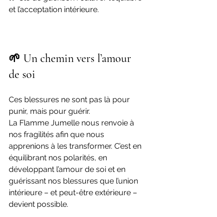
et l’acceptation intérieure.
🌱 Un chemin vers l’amour 
de soi
Ces blessures ne sont pas là pour 
punir, mais pour guérir.
La Flamme Jumelle nous renvoie à 
nos fragilités afin que nous 
apprenions à les transformer. C’est en 
équilibrant nos polarités, en 
développant l’amour de soi et en 
guérissant nos blessures que l’union 
intérieure – et peut-être extérieure – 
devient possible.