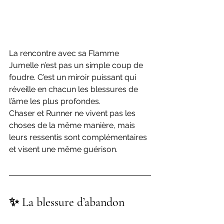
La rencontre avec sa Flamme 
Jumelle n’est pas un simple coup de 
foudre. C’est un miroir puissant qui 
réveille en chacun les blessures de 
l’âme les plus profondes.
Chaser et Runner ne vivent pas les 
choses de la même manière, mais 
leurs ressentis sont complémentaires 
et visent une même guérison.
✨ La blessure d’abandon