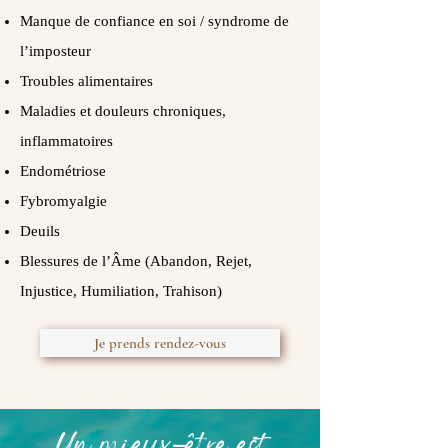
Manque de confiance en soi / syndrome de
l’imposteur
Troubles alimentaires
Maladies et douleurs chroniques,
inflammatoires
Endométriose
Fybromyalgie
Deuils
Blessures de l’Âme (Abandon, Rejet,
Injustice, Humiliation, Trahison)
Je prends rendez-vous