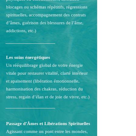
blocages ou schémas répétitifs, régressions
spirituelles, accompagnement des contrats
d’âmes, guérison des blessures de l’âme,
addictions, etc.)
Les soins énergétiques
Un rééquilibrage global de votre énergie
vitale pour restaurer vitalité, clarté intérieur
et apaisement (libération émotionnelle,
harmonisation des chakras, réduction du
stress, regain d’élan et de joie de vivre, etc.)
Passage d’Âmes et Libérations Spirituelles
Agissant comme un pont entre les mondes,