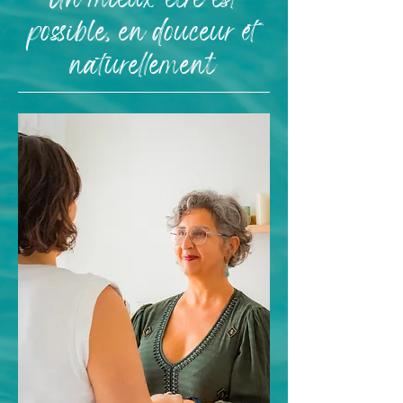
Un mieux-être est
possible, en douceur et
naturellement