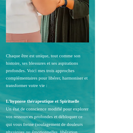
Chaque être est unique, tout comme son
histoire, ses blessures et ses aspirations
profondes. Voici mes trois approches
complémentaires pour libérer, harmoniser et
transformer votre vie :
L’hypnose thérapeutique et Spirituelle
Un état de conscience modifié pour explorer
vos ressources profondes et débloquer ce
qui vous freine (soulagement de douleurs
physiques ou émotionnelles, libération