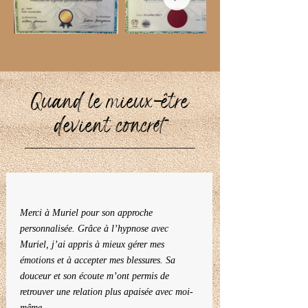
Quand le mieux-être
devient concret
Merci à Muriel pour son approche
personnalisée. Grâce à l’hypnose avec
Muriel, j’ai appris à mieux gérer mes
émotions et à accepter mes blessures. Sa
douceur et son écoute m’ont permis de
retrouver une relation plus apaisée avec moi-
même.