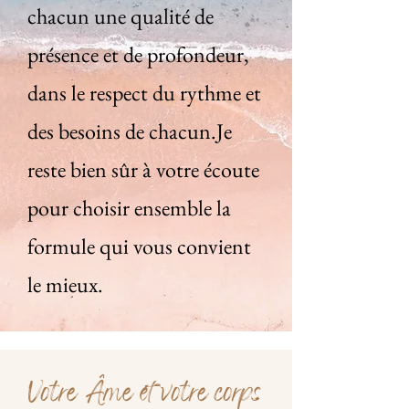
chacun une qualité de
présence et de profondeur,
dans le respect du rythme et
des besoins de chacun.
Je
reste bien sûr à votre écoute
pour choisir ensemble la
formule qui vous convient
le mieux.
Votre Âme et votre corps