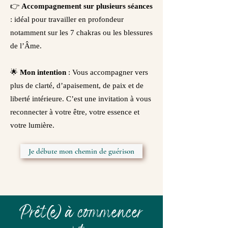
👉
Accompagnement sur plusieurs séances
: idéal pour travailler en profondeur
notamment sur les 7 chakras ou les blessures
de l’Âme.
🌟
Mon intention
: Vous accompagner vers
plus de clarté, d’apaisement, de paix et de
liberté intérieure. C’est une invitation à vous
reconnecter à votre être, votre essence et
votre lumière.
Je débute mon chemin de guérison
Prêt(e) à commencer