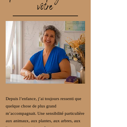
vôtre
Depuis l’enfance, j’ai toujours ressenti que
quelque chose de plus grand
m’accompagnait. Une sensibilité particulière
aux animaux, aux plantes, aux arbres, aux