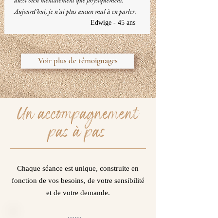
aussi bien mentalement que physiquement.
Aujourd’hui, je n'ai plus aucun mal à en parler.
Edwige - 45 ans
Voir plus de témoignages
Un accompagnement
pas à pas
Chaque séance est unique, construite en
fonction de vos besoins, de votre sensibilité
et de votre demande.