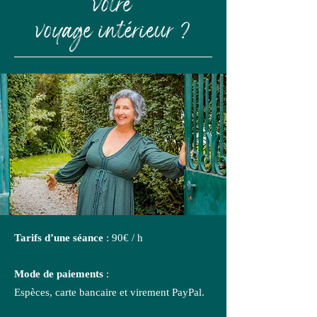
votre
voyage intérieur ?
Tarifs d’une séance
: 90€ / h
Mode de paiements
:
Espèces, carte bancaire et virement PayPal.