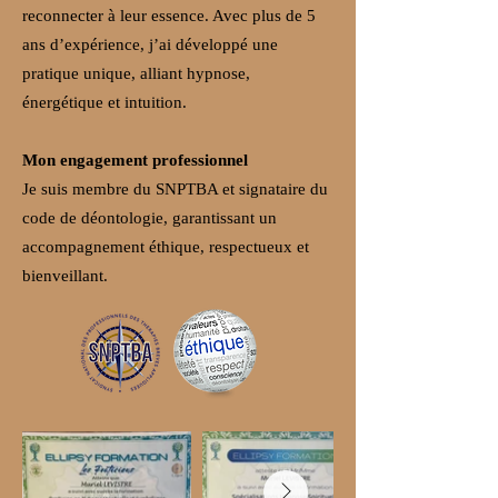
reconnecter à leur essence. Avec plus de 5
ans d’expérience, j’ai développé une
pratique unique, alliant hypnose,
énergétique et intuition.
Mon engagement professionnel
Je suis membre du SNPTBA et signataire du
code de déontologie, garantissant un
accompagnement éthique, respectueux et
bienveillant.