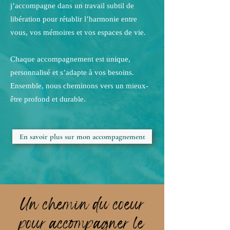
j’accompagne dans un travail subtil de
libération pour rétablir l’harmonie entre
vous, vos mémoires et vos espaces de vie.
Chaque accompagnement est unique,
personnalisé et s’adapte à vos besoins.
Ensemble, nous cheminons vers un mieux-
être profond et durable.
En savoir plus sur mon accompagnement
Un chemin du coeur
pour accompagner le