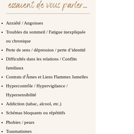
essaient de vous parler…
Anxiété / Angoisses
Troubles du sommeil / Fatigue inexpliquée
ou chronique
Perte de sens / dépression / perte d’identité
Difficultés dans les relations / Conflits
familiaux
Contrats d'Âmes et Liens Flammes Jumelles
Hypercontrôle / Hypervigilance /
Hypersensibilité
Addiction (tabac, alcool, etc.)
Schémas bloquants ou répétitifs
Phobies / peurs
Traumatismes