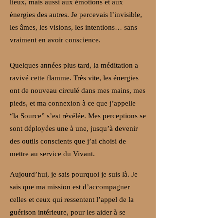
lieux, mais aussi aux émotions et aux
énergies des autres. Je percevais l’invisible,
les âmes, les visions, les intentions… sans
vraiment en avoir conscience.
Quelques années plus tard, la méditation a
ravivé cette flamme. Très vite, les énergies
ont de nouveau circulé dans mes mains, mes
pieds, et ma connexion à ce que j’appelle
“la Source” s’est révélée. Mes perceptions se
sont déployées une à une, jusqu’à devenir
des outils conscients que j’ai choisi de
mettre au service du Vivant.
Aujourd’hui, je sais pourquoi je suis là. Je
sais que ma mission est d’accompagner
celles et ceux qui ressentent l’appel de la
guérison intérieure, pour les aider à se